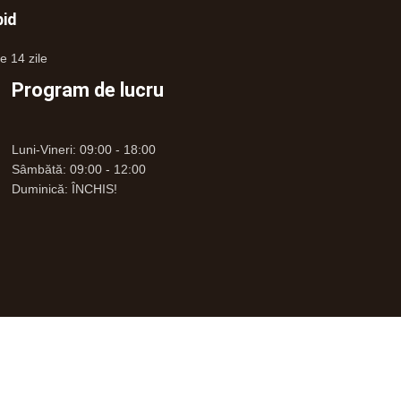
pid
e 14 zile
Program de lucru
Luni-Vineri: 09:00 - 18:00
Sâmbătă: 09:00 - 12:00
Duminică: ÎNCHIS!