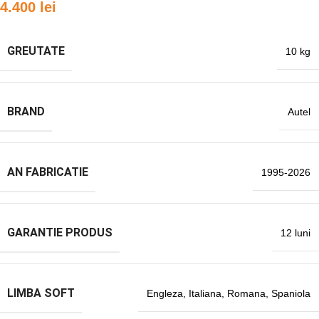
4.400
lei
GREUTATE
10 kg
BRAND
Autel
AN FABRICATIE
1995-2026
GARANTIE PRODUS
12 luni
LIMBA SOFT
Engleza
,
Italiana
,
Romana
,
Spaniola