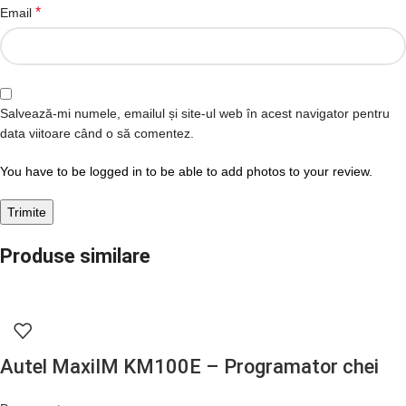
*
Email
Salvează-mi numele, emailul și site-ul web în acest navigator pentru
data viitoare când o să comentez.
You have to be logged in to be able to add photos to your review.
Produse similare
Autel MaxiIM KM100E – Programator chei