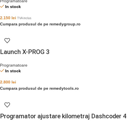
Programatoare
In stock
2.150
lei
TVA inclus
Cumpara produsul de pe remedygroup.ro
Launch X-PROG 3
Programatoare
In stock
2.800
lei
Cumpara produsul de pe remedytools.ro
Programator ajustare kilometraj Dashcoder 4