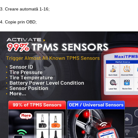
3. Creare automată 1-16;
4. Copie prin OBD;