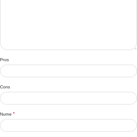
Pros
Cons
*
Nume