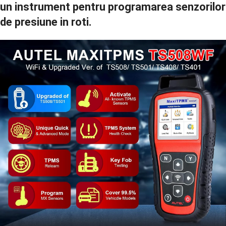
un instrument pentru programarea senzorilor
de presiune in roti.