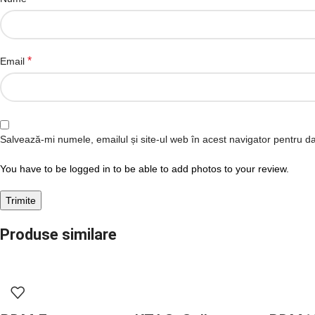
*
Email
Salvează-mi numele, emailul și site-ul web în acest navigator pentru d
You have to be logged in to be able to add photos to your review.
Produse similare