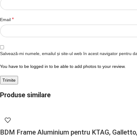
*
Email
Salvează-mi numele, emailul și site-ul web în acest navigator pentru d
You have to be logged in to be able to add photos to your review.
Produse similare
BDM Frame Aluminium pentru KTAG, Gallett