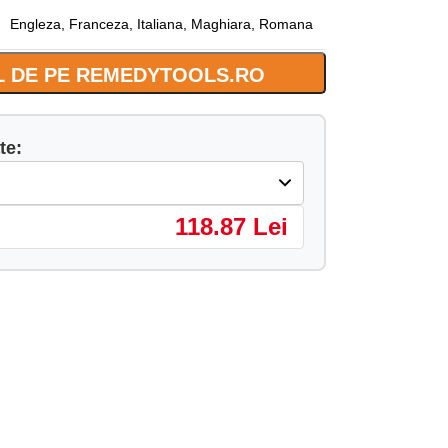
Engleza
,
Franceza
,
Italiana
,
Maghiara
,
Romana
 DE PE REMEDYTOOLS.RO
te:
118.87 Lei