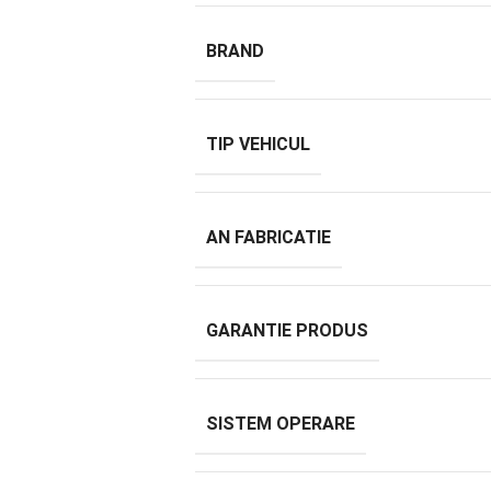
BRAND
TIP VEHICUL
AN FABRICATIE
GARANTIE PRODUS
SISTEM OPERARE