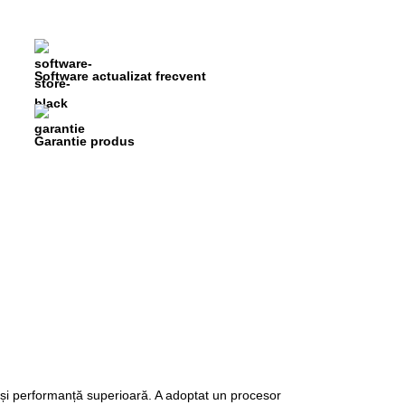
Software actualizat frecvent
Garantie produs
 și performanță superioară. A adoptat un procesor