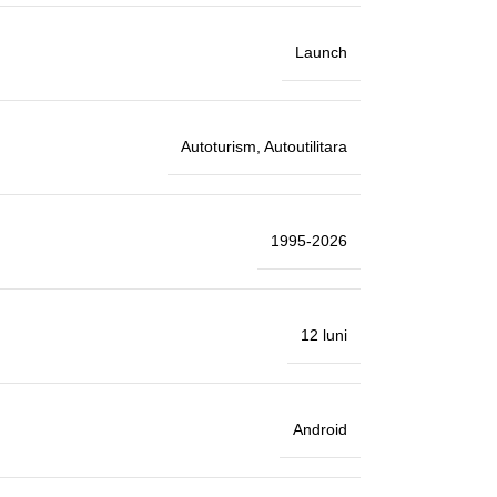
Launch
Autoturism
,
Autoutilitara
1995-2026
12 luni
Android