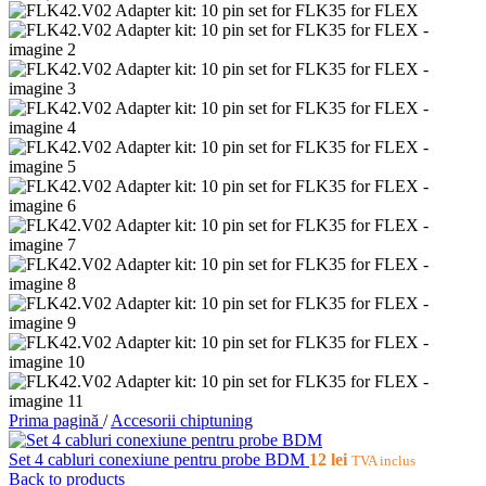
Prima pagină
/
Accesorii chiptuning
Set 4 cabluri conexiune pentru probe BDM
12
lei
TVA inclus
Back to products