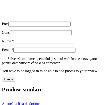
Pros
Cons
Nume
*
Email
*
Salvează-mi numele, emailul și site-ul web în acest navigator
pentru data viitoare când o să comentez.
You have to be logged in to be able to add photos to your review.
Produse similare
Adaugă la lista de dorințe